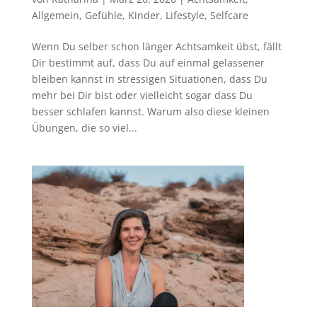
Allgemein
,
Gefühle
,
Kinder
,
Lifestyle
,
Selfcare
Wenn Du selber schon länger Achtsamkeit übst, fällt
Dir bestimmt auf, dass Du auf einmal gelassener
bleiben kannst in stressigen Situationen, dass Du
mehr bei Dir bist oder vielleicht sogar dass Du
besser schlafen kannst. Warum also diese kleinen
Übungen, die so viel...