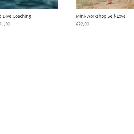
 Dive Coaching
Mini-Workshop Self-Love
11,00
€
22,00