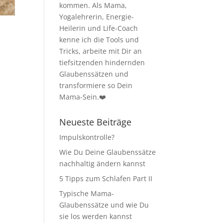
kommen. Als Mama,
Yogalehrerin, Energie-
Heilerin und Life-Coach
kenne ich die Tools und
Tricks, arbeite mit Dir an
tiefsitzenden hindernden
Glaubenssätzen und
transformiere so Dein
Mama-Sein.❤️
Neueste Beiträge
Impulskontrolle?
Wie Du Deine Glaubenssätze
nachhaltig ändern kannst
5 Tipps zum Schlafen Part II
Typische Mama-
Glaubenssätze und wie Du
sie los werden kannst