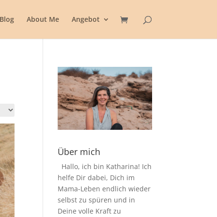
Blog
About Me
Angebot
Über mich
Hallo, ich bin Katharina! Ich
helfe Dir dabei, Dich im
Mama-Leben endlich wieder
selbst zu spüren und in
Deine volle Kraft zu