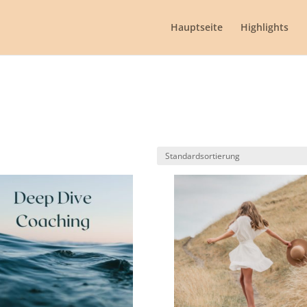
Hauptseite
Highlights