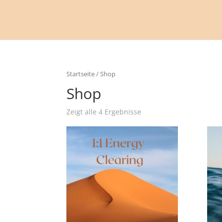
Startseite
/ Shop
Shop
Zeigt alle 4 Ergebnisse